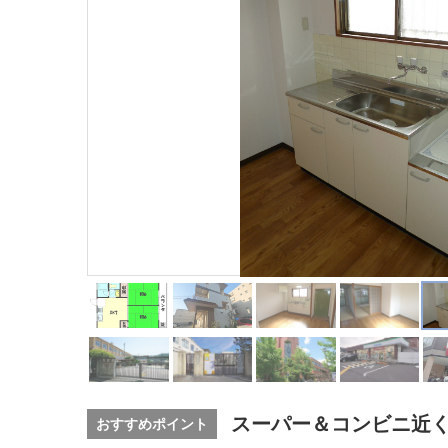
スーパー＆コンビニ近
おすすめポイント