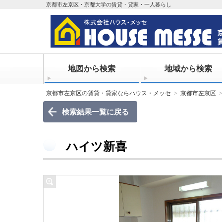
京都市左京区・京都大学の賃貸・貸家・一人暮らし
地図から検索
地域から検索
京都市左京区の賃貸・貸家ならハウス・メッセ
京都市左京区
検索結果一覧に戻る
ハイツ新喜