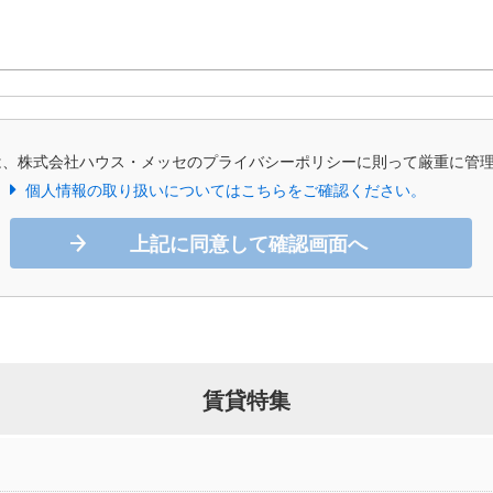
は、株式会社ハウス・メッセのプライバシーポリシーに則って厳重に管
個人情報の取り扱いについてはこちらをご確認ください。
上記に同意して確認画面へ
賃貸特集