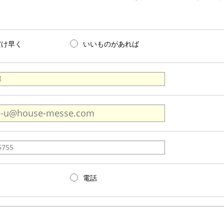
だけ早く
いいものがあれば
電話