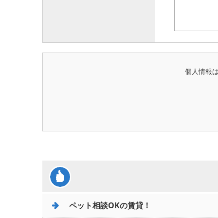
個人情報
ペット相談OKの賃貸！