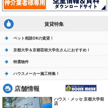
賃貸特集
ペット相談OKの賃貸！
京都大学＆京都芸術大学生さんにおすすめ！
特選物件
ハウスメーカー施工特集！
店舗情報
ハウス・メッセ 京都大学前
店