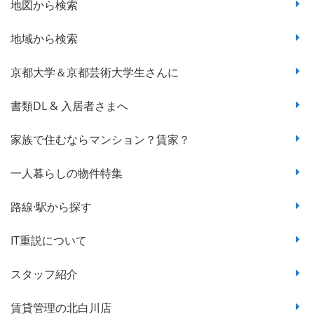
地図から検索
地域から検索
京都大学＆京都芸術大学生さんに
書類DL & 入居者さまへ
家族で住むならマンション？賃家？
一人暮らしの物件特集
路線·駅から探す
IT重説について
スタッフ紹介
賃貸管理の北白川店