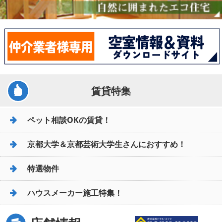
賃貸特集
ペット相談OKの賃貸！
京都大学＆京都芸術大学生さんにおすすめ！
特選物件
ハウスメーカー施工特集！