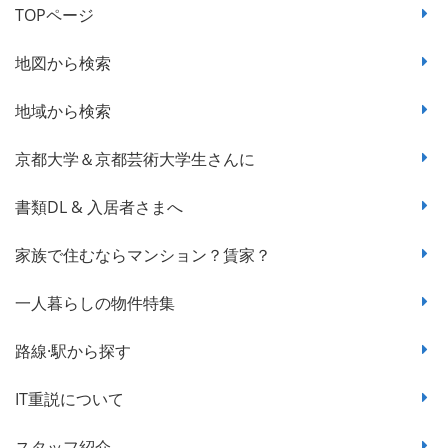
TOPページ
地図から検索
地域から検索
京都大学＆京都芸術大学生さんに
書類DL & 入居者さまへ
家族で住むならマンション？賃家？
一人暮らしの物件特集
路線·駅から探す
IT重説について
スタッフ紹介