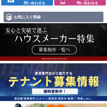
問い合わせる
問い合わせる
お気に入り
登録