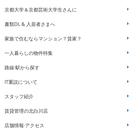
京都大学＆京都芸術大学生さんに
書類DL & 入居者さまへ
家族で住むならマンション？賃家？
一人暮らしの物件特集
路線·駅から探す
IT重説について
スタッフ紹介
賃貸管理の北白川店
店舗情報·アクセス