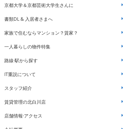
京都大学＆京都芸術大学生さんに
書類DL & 入居者さまへ
家族で住むならマンション？賃家？
一人暮らしの物件特集
路線·駅から探す
IT重説について
スタッフ紹介
賃貸管理の北白川店
店舗情報·アクセス