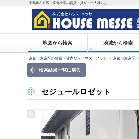
京都市左京区・京都大学の賃貸・貸家・一人暮らし
地図から検索
地域から検索
京都市左京区の賃貸・貸家ならハウス・メッセ
京都市左京区
検索結果一覧に戻る
セジュールロゼット