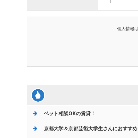
個人情報
ペット相談OKの賃貸！
京都大学＆京都芸術大学生さんにおすすめ