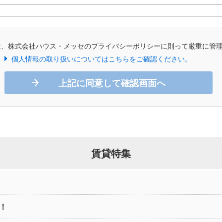
は、株式会社ハウス・メッセのプライバシーポリシーに則って厳重に管
個人情報の取り扱いについてはこちらをご確認ください。
上記に同意して確認画面へ
賃貸特集
！