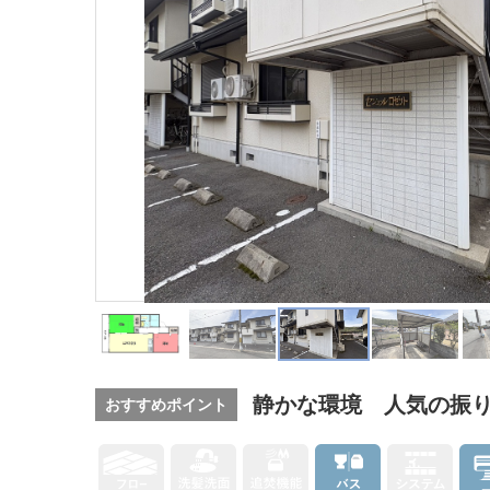
静かな環境 人気の振
おすすめポイント