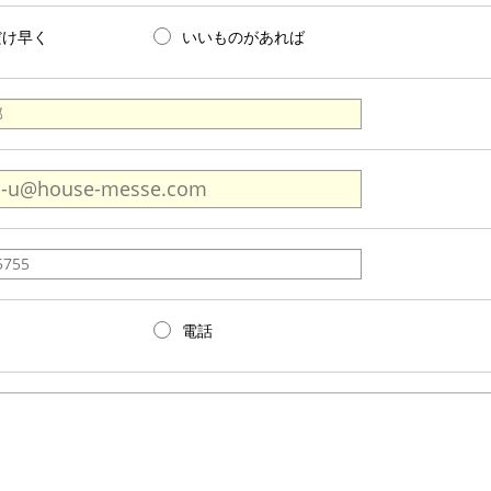
だけ早く
いいものがあれば
電話