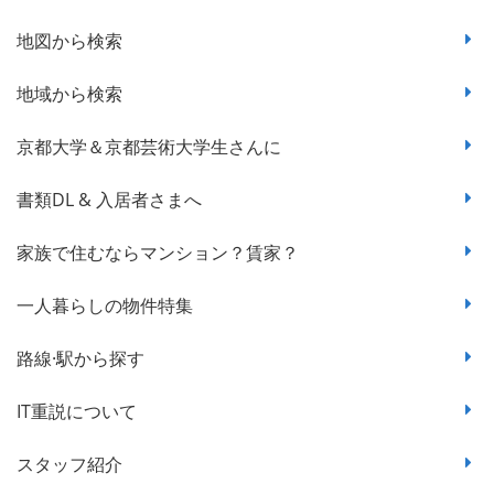
地図から検索
地域から検索
京都大学＆京都芸術大学生さんに
書類DL & 入居者さまへ
家族で住むならマンション？賃家？
一人暮らしの物件特集
路線·駅から探す
IT重説について
スタッフ紹介