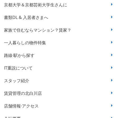
京都大学＆京都芸術大学生さんに
書類DL & 入居者さまへ
家族で住むならマンション？賃家？
一人暮らしの物件特集
路線·駅から探す
IT重説について
スタッフ紹介
賃貸管理の北白川店
店舗情報·アクセス