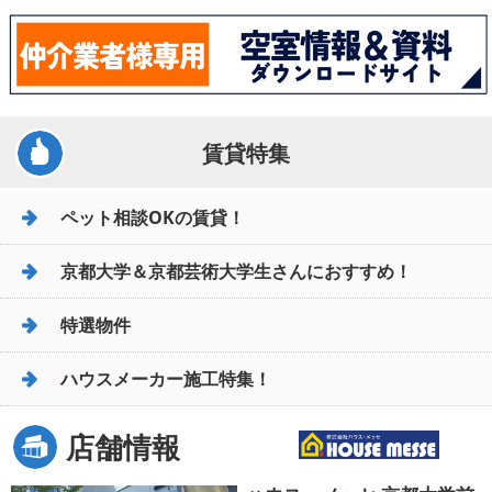
賃貸特集
ペット相談OKの賃貸！
京都大学＆京都芸術大学生さんにおすすめ！
特選物件
ハウスメーカー施工特集！
店舗情報