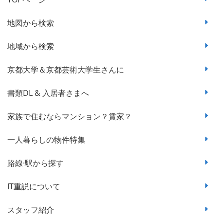
地図から検索
地域から検索
京都大学＆京都芸術大学生さんに
書類DL & 入居者さまへ
家族で住むならマンション？賃家？
一人暮らしの物件特集
路線·駅から探す
IT重説について
スタッフ紹介