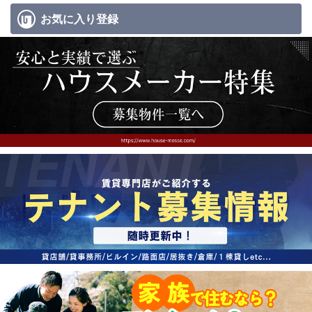
お気に入り
登録