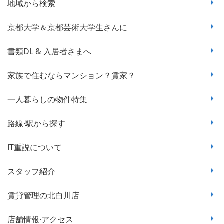
地域から検索
京都大学＆京都芸術大学生さんに
書類DL & 入居者さまへ
家族で住むならマンション？賃家？
一人暮らしの物件特集
路線·駅から探す
IT重説について
スタッフ紹介
賃貸管理の北白川店
店舗情報·アクセス