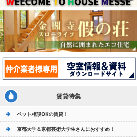
賃貸特集
ペット相談OKの賃貸！
京都大学＆京都芸術大学生さんにおすすめ！