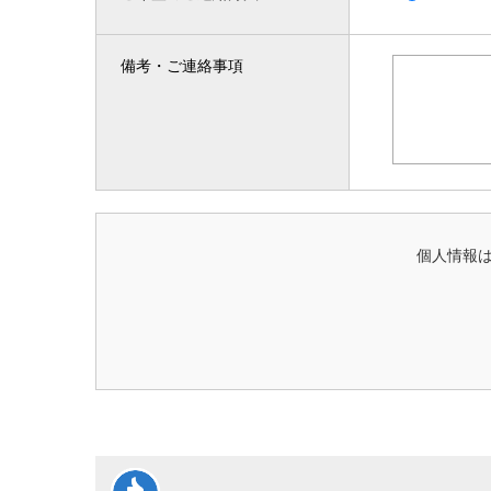
備考・ご連絡事項
個人情報