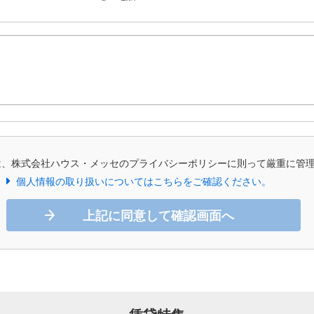
は、株式会社ハウス・メッセのプライバシーポリシーに則って厳重に管
個人情報の取り扱いについてはこちらをご確認ください。
上記に同意して確認画面へ