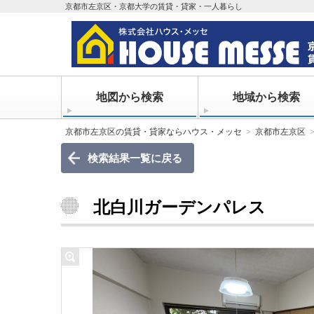
京都市左京区・京都大学の賃貸・貸家・一人暮らし
地図から検索
地域から検索
京都市左京区の賃貸・貸家ならハウス・メッセ
京都市左京区
検索結果一覧に戻る
北白川ガーデンパレス