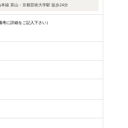
本線 茶山・京都芸術大学駅 徒歩24分
備考に詳細をご記入下さい）