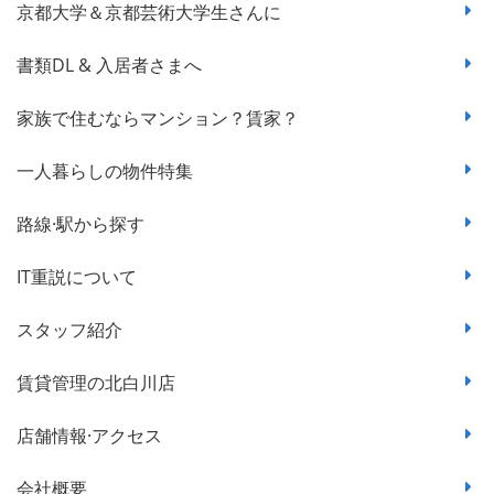
京都大学＆京都芸術大学生さんに
書類DL & 入居者さまへ
家族で住むならマンション？賃家？
一人暮らしの物件特集
路線·駅から探す
IT重説について
スタッフ紹介
賃貸管理の北白川店
店舗情報·アクセス
会社概要