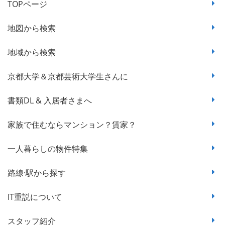
TOPページ
地図から検索
地域から検索
京都大学＆京都芸術大学生さんに
書類DL & 入居者さまへ
家族で住むならマンション？賃家？
一人暮らしの物件特集
路線·駅から探す
IT重説について
スタッフ紹介