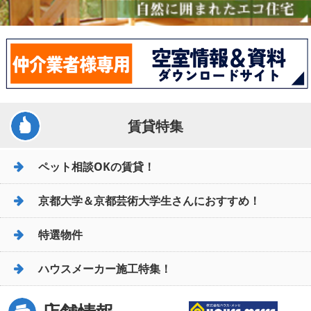
賃貸特集
ペット相談OKの賃貸！
京都大学＆京都芸術大学生さんにおすすめ！
特選物件
ハウスメーカー施工特集！