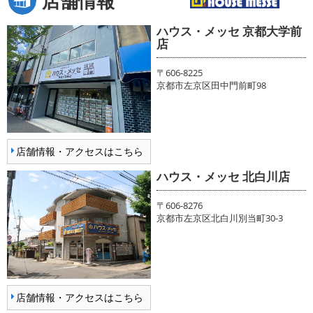
店舗情報
ハウス・メッセ 京都大学前
店
〒606-8225
京都市左京区田中門前町98
店舗情報・アクセスはこちら
ハウス・メッセ 北白川店
〒606-8276
京都市左京区北白川別当町30-3
店舗情報・アクセスはこちら