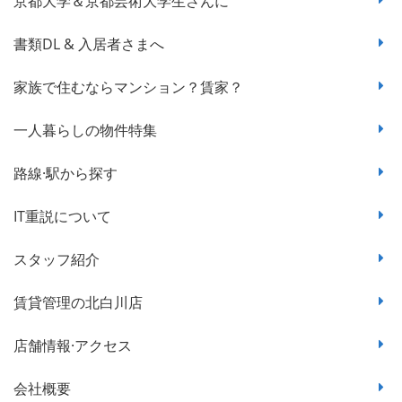
京都大学＆京都芸術大学生さんに
書類DL & 入居者さまへ
家族で住むならマンション？賃家？
一人暮らしの物件特集
路線·駅から探す
IT重説について
スタッフ紹介
賃貸管理の北白川店
店舗情報·アクセス
会社概要