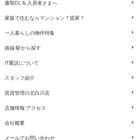
書類DL & 入居者さまへ
家族で住むならマンション？賃家？
一人暮らしの物件特集
路線·駅から探す
IT重説について
スタッフ紹介
賃貸管理の北白川店
店舗情報·アクセス
会社概要
メールでお問い合わせ