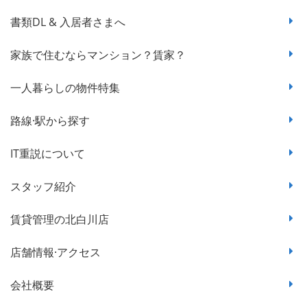
書類DL & 入居者さまへ
家族で住むならマンション？賃家？
一人暮らしの物件特集
路線·駅から探す
IT重説について
スタッフ紹介
賃貸管理の北白川店
店舗情報·アクセス
会社概要