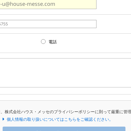
電話
は、株式会社ハウス・メッセのプライバシーポリシーに則って厳重に管
個人情報の取り扱いについてはこちらをご確認ください。