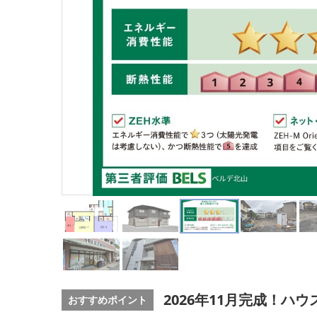
2026年11月完成！
おすすめポイント