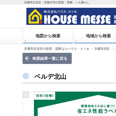
京都市左京区・京都大学の賃貸・貸家・一人暮らし
地図から検索
地域から検索
京都市左京区の賃貸・貸家ならハウス・メッセ
京都市北区
検索結果一覧に戻る
ベルデ北山