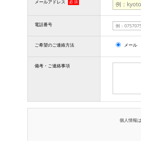
メールアドレス
必 須
電話番号
ご希望のご連絡方法
メール
備考・ご連絡事項
個人情報