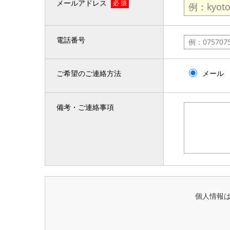
メールアドレス
必 須
電話番号
ご希望のご連絡方法
メール
備考・ご連絡事項
個人情報