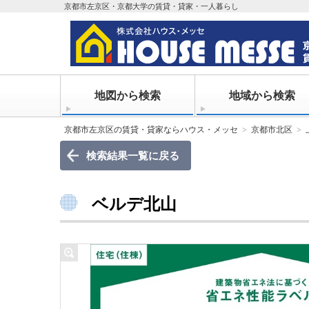
京都市左京区・京都大学の賃貸・貸家・一人暮らし
地図から検索
地域から検索
京都市左京区の賃貸・貸家ならハウス・メッセ
京都市北区
検索結果一覧に戻る
ベルデ北山