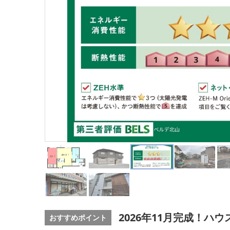
2026年11月完成！
おすすめポイント