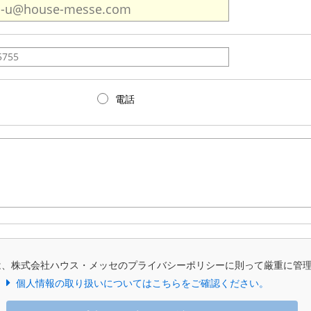
電話
は、株式会社ハウス・メッセのプライバシーポリシーに則って厳重に管
個人情報の取り扱いについてはこちらをご確認ください。