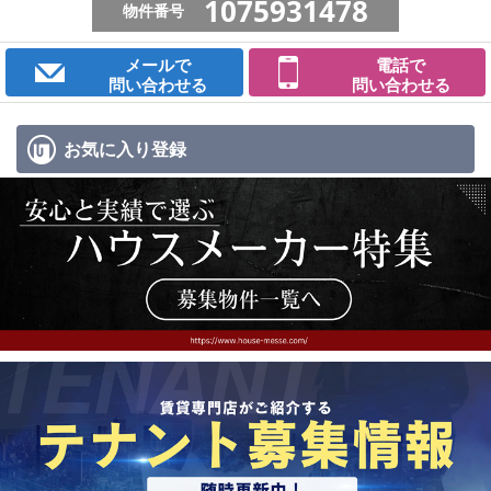
1075931478
物件番号
メールで
電話で
問い合わせる
問い合わせる
お気に入り
登録