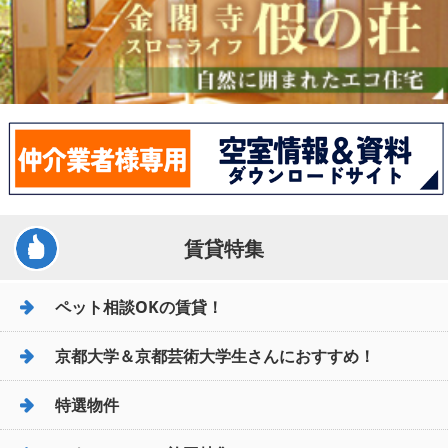
賃貸特集
ペット相談OKの賃貸！
京都大学＆京都芸術大学生さんにおすすめ！
特選物件