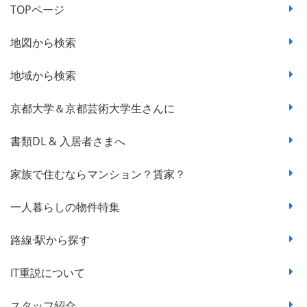
TOPページ
地図から検索
地域から検索
京都大学＆京都芸術大学生さんに
書類DL & 入居者さまへ
家族で住むならマンション？賃家？
一人暮らしの物件特集
路線·駅から探す
IT重説について
スタッフ紹介