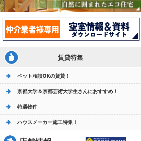
賃貸特集
ペット相談OKの賃貸！
京都大学＆京都芸術大学生さんにおすすめ！
特選物件
ハウスメーカー施工特集！