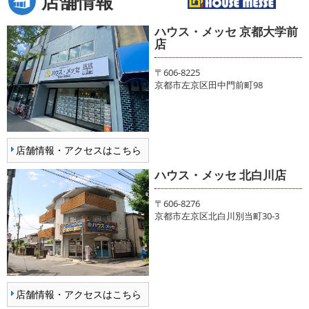
店舗情報
ハウス・メッセ 京都大学前
店
〒606-8225
京都市左京区田中門前町98
店舗情報・アクセスはこちら
ハウス・メッセ 北白川店
〒606-8276
京都市左京区北白川別当町30-3
店舗情報・アクセスはこちら