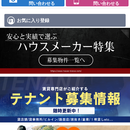
問い合わせる
問い合わせる
お気に入り
登録