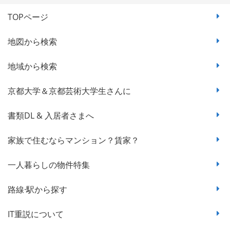
TOPページ
地図から検索
地域から検索
京都大学＆京都芸術大学生さんに
書類DL & 入居者さまへ
家族で住むならマンション？賃家？
一人暮らしの物件特集
路線·駅から探す
IT重説について