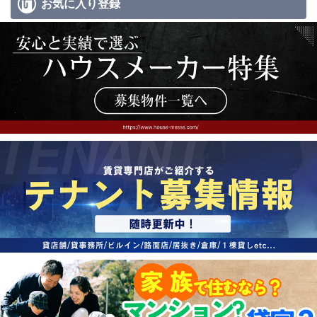
お気に入り
登録