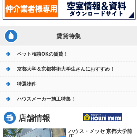
賃貸特集
ペット相談OKの賃貸！
京都大学＆京都芸術大学生さんにおすすめ！
特選物件
ハウスメーカー施工特集！
店舗情報
ハウス・メッセ 京都大学前
店