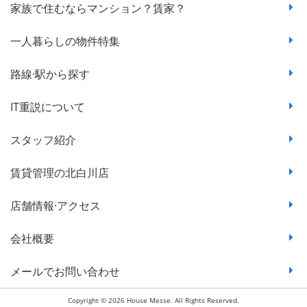
家族で住むならマンション？賃家？
一人暮らしの物件特集
路線·駅から探す
IT重説について
スタッフ紹介
賃貸管理の北白川店
店舗情報·アクセス
会社概要
メールでお問い合わせ
Copyright © 2026 House Messe. All Rights Reserved.