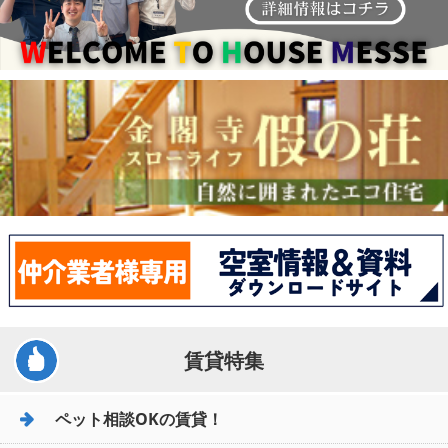
賃貸特集
ペット相談OKの賃貸！