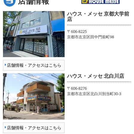
店舗情報
ハウス・メッセ 京都大学前
店
〒606-8225
京都市左京区田中門前町98
店舗情報・アクセスはこちら
ハウス・メッセ 北白川店
〒606-8276
京都市左京区北白川別当町30-3
店舗情報・アクセスはこちら