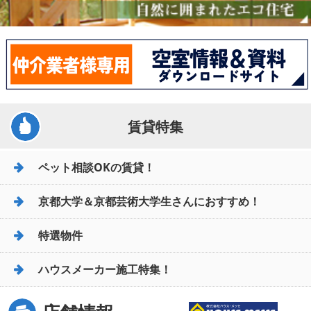
賃貸特集
ペット相談OKの賃貸！
京都大学＆京都芸術大学生さんにおすすめ！
特選物件
ハウスメーカー施工特集！