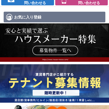
問い合わせる
問い合わせる
お気に入り
登録