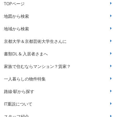
TOPページ
地図から検索
地域から検索
京都大学＆京都芸術大学生さんに
書類DL & 入居者さまへ
家族で住むならマンション？賃家？
一人暮らしの物件特集
路線·駅から探す
IT重説について
スタッフ紹介