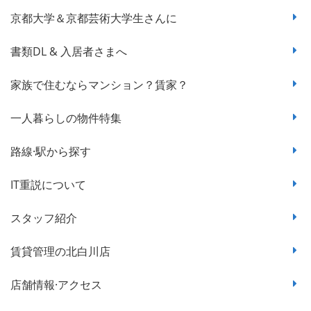
京都大学＆京都芸術大学生さんに
書類DL & 入居者さまへ
家族で住むならマンション？賃家？
一人暮らしの物件特集
路線·駅から探す
IT重説について
スタッフ紹介
賃貸管理の北白川店
店舗情報·アクセス