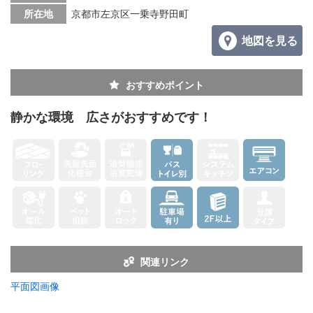
所在地
京都市左京区一乗寺野田町
地図を見る
おすすめポイント
静かな環境 広さがおすすめです！
関連リンク
平面図画像