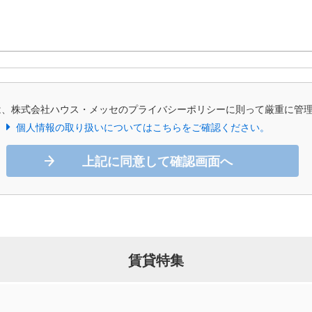
は、株式会社ハウス・メッセのプライバシーポリシーに則って厳重に管
個人情報の取り扱いについてはこちらをご確認ください。
上記に同意して確認画面へ
賃貸特集