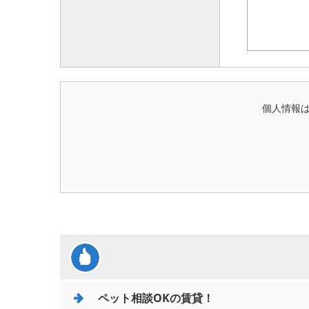
個人情報
ペット相談OKの賃貸！