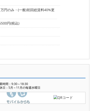
1万円のみ・(一般)初回総賃料40%更
500円(税込)
業時間：9:30～18:30
休日：5月～11月の毎週水曜日