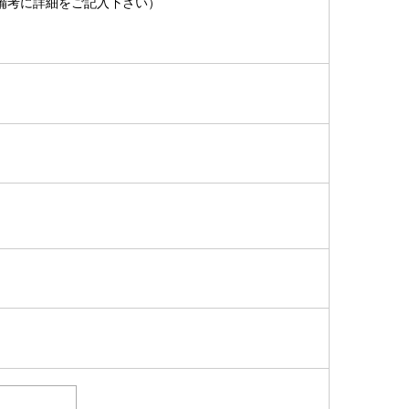
備考に詳細をご記入下さい）