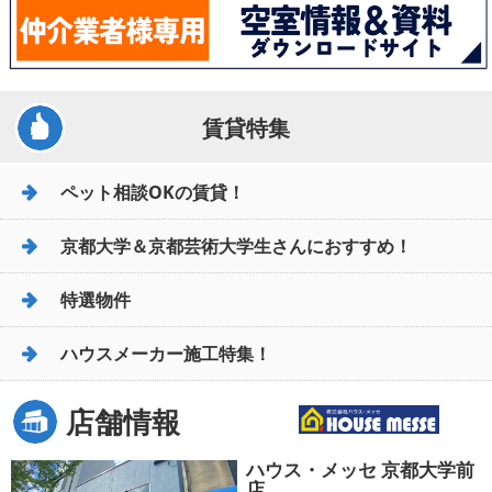
賃貸特集
ペット相談OKの賃貸！
京都大学＆京都芸術大学生さんにおすすめ！
特選物件
ハウスメーカー施工特集！
店舗情報
ハウス・メッセ 京都大学前
店