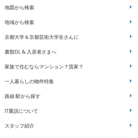
地図から検索
地域から検索
京都大学＆京都芸術大学生さんに
書類DL & 入居者さまへ
家族で住むならマンション？賃家？
一人暮らしの物件特集
路線·駅から探す
IT重説について
スタッフ紹介