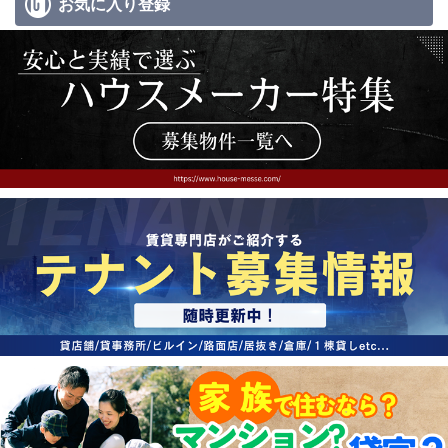
お気に入り
登録