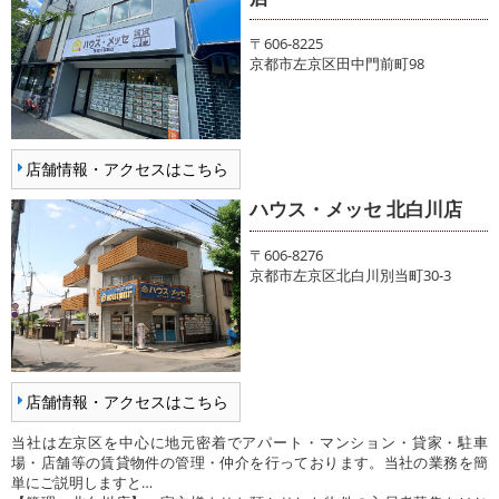
〒606-8225
京都市左京区田中門前町98
店舗情報・アクセスはこちら
ハウス・メッセ 北白川店
〒606-8276
京都市左京区北白川別当町30-3
店舗情報・アクセスはこちら
当社は左京区を中心に地元密着でアパート・マンション・貸家・駐車
場・店舗等の賃貸物件の管理・仲介を行っております。当社の業務を簡
単にご説明しますと…