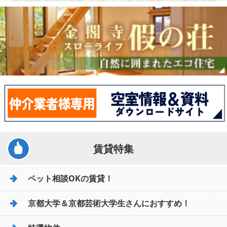
賃貸特集
ペット相談OKの賃貸！
京都大学＆京都芸術大学生さんにおすすめ！