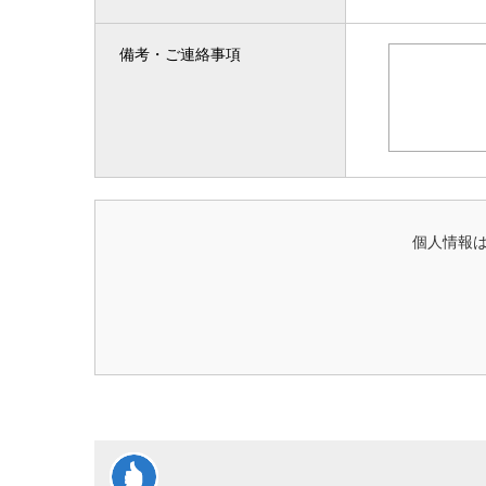
備考・ご連絡事項
個人情報