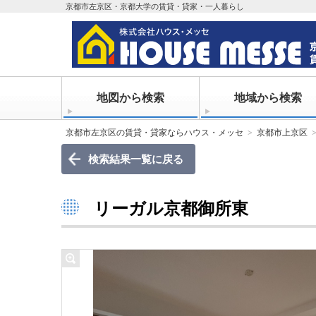
京都市左京区・京都大学の賃貸・貸家・一人暮らし
地図から検索
地域から検索
京都市左京区の賃貸・貸家ならハウス・メッセ
京都市上京区
検索結果一覧に戻る
リーガル京都御所東