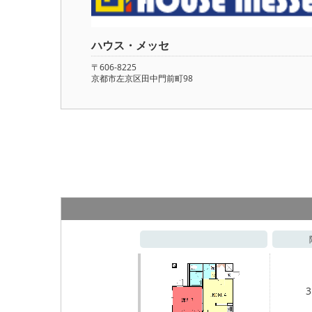
ハウス・メッセ
〒606-8225
京都市左京区田中門前町98
3