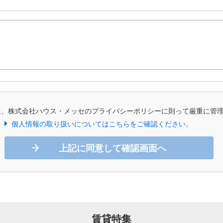
は、株式会社ハウス・メッセのプライバシーポリシーに則って厳重に管
個人情報の取り扱いについてはこちらをご確認ください。
上記に同意して確認画面へ
賃貸特集