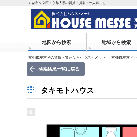
京都市左京区・京都大学の賃貸・貸家・一人暮らし
地図から検索
地域から検索
京都市左京区の賃貸・貸家ならハウス・メッセ
京都市左京区
検索結果一覧に戻る
タキモトハウス