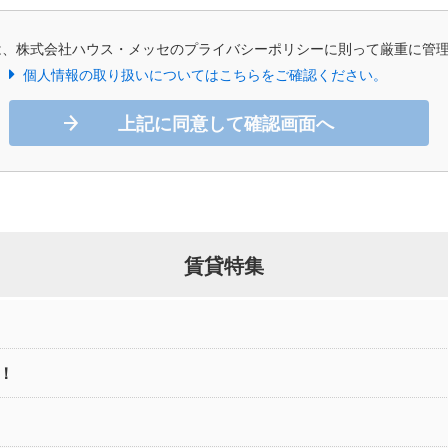
は、株式会社ハウス・メッセのプライバシーポリシーに則って厳重に管
個人情報の取り扱いについてはこちらをご確認ください。
上記に同意して確認画面へ
賃貸特集
！