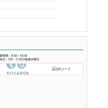
業時間：9:30～18:30
休日：5月～11月の毎週水曜日