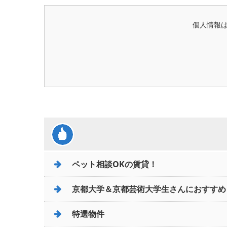
個人情報
ペット相談OKの賃貸！
京都大学＆京都芸術大学生さんにおすすめ
特選物件