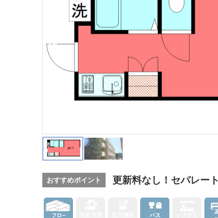
更新料なし！セパレー
おすすめポイント