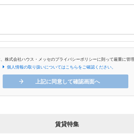
は、株式会社ハウス・メッセのプライバシーポリシーに則って厳重に管
個人情報の取り扱いについてはこちらをご確認ください。
上記に同意して確認画面へ
賃貸特集