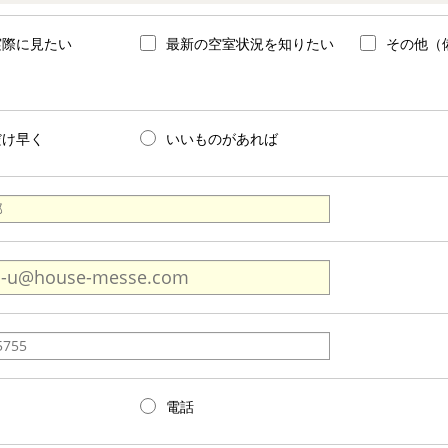
実際に見たい
最新の空室状況を知りたい
その他（
だけ早く
いいものがあれば
電話