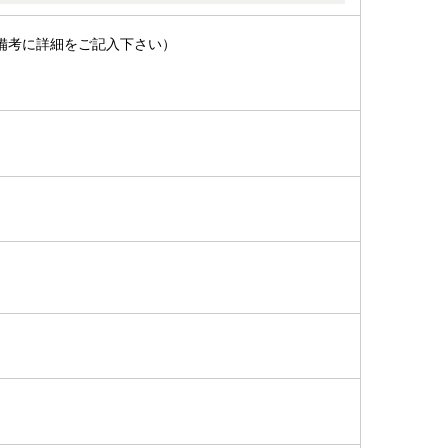
備考に詳細をご記入下さい）