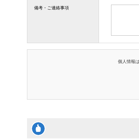
備考・ご連絡事項
個人情報