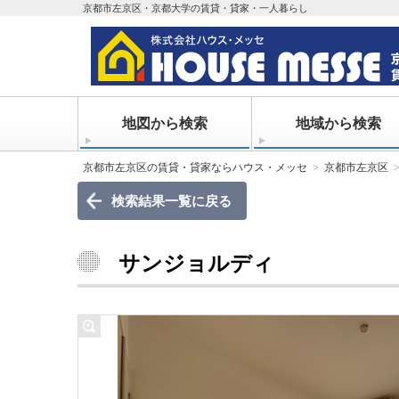
京都市左京区・京都大学の賃貸・貸家・一人暮らし
地図から検索
地域から検索
京都市左京区の賃貸・貸家ならハウス・メッセ
京都市左京区
検索結果一覧に戻る
サンジョルディ