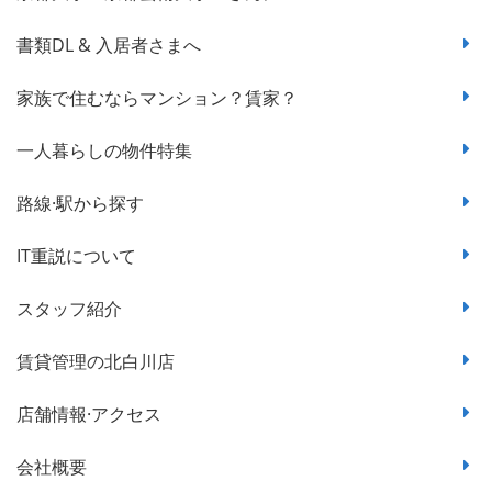
書類DL & 入居者さまへ
家族で住むならマンション？賃家？
一人暮らしの物件特集
路線·駅から探す
IT重説について
スタッフ紹介
賃貸管理の北白川店
店舗情報·アクセス
会社概要