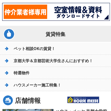
賃貸特集
ペット相談OKの賃貸！
京都大学＆京都芸術大学生さんにおすすめ！
特選物件
ハウスメーカー施工特集！
店舗情報