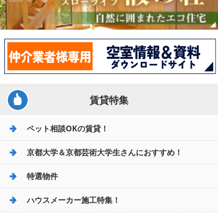
賃貸特集
ペット相談OKの賃貸！
京都大学＆京都芸術大学生さんにおすすめ！
特選物件
ハウスメーカー施工特集！