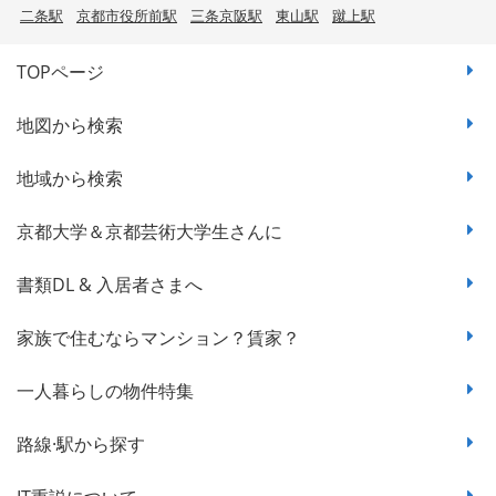
二条駅
京都市役所前駅
三条京阪駅
東山駅
蹴上駅
TOPページ
地図から検索
地域から検索
京都大学＆京都芸術大学生さんに
書類DL & 入居者さまへ
家族で住むならマンション？賃家？
一人暮らしの物件特集
路線·駅から探す