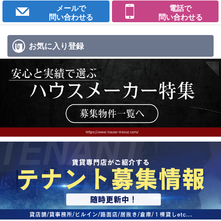
メールで
電話で
問い合わせる
問い合わせる
お気に入り
登録