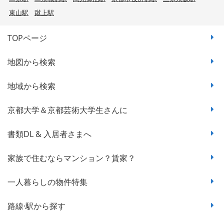
東山駅
蹴上駅
TOPページ
地図から検索
地域から検索
京都大学＆京都芸術大学生さんに
書類DL & 入居者さまへ
家族で住むならマンション？賃家？
一人暮らしの物件特集
路線·駅から探す