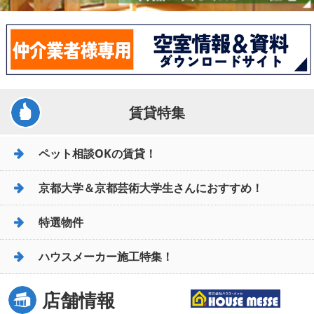
賃貸特集
ペット相談OKの賃貸！
京都大学＆京都芸術大学生さんにおすすめ！
特選物件
ハウスメーカー施工特集！
店舗情報