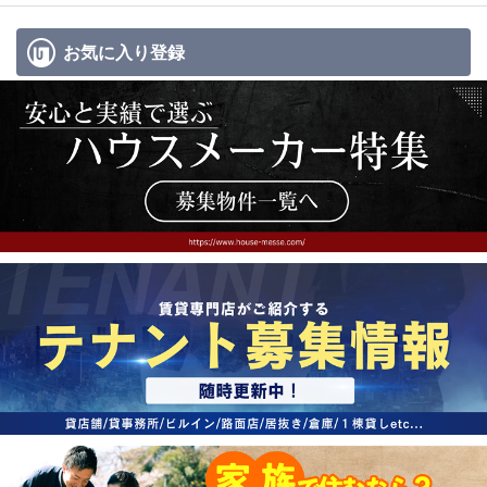
お気に入り
登録