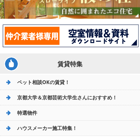
賃貸特集
ペット相談OKの賃貸！
京都大学＆京都芸術大学生さんにおすすめ！
特選物件
ハウスメーカー施工特集！