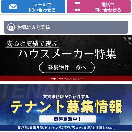
メールで
電話で
問い合わせる
問い合わせる
お気に入り
登録