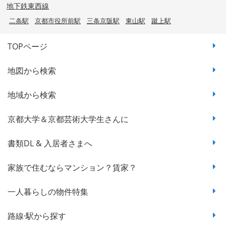
地下鉄東西線
二条駅
京都市役所前駅
三条京阪駅
東山駅
蹴上駅
TOPページ
地図から検索
地域から検索
京都大学＆京都芸術大学生さんに
書類DL & 入居者さまへ
家族で住むならマンション？賃家？
一人暮らしの物件特集
路線·駅から探す