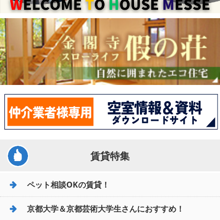
賃貸特集
ペット相談OKの賃貸！
京都大学＆京都芸術大学生さんにおすすめ！