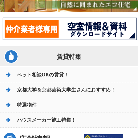
賃貸特集
ペット相談OKの賃貸！
京都大学＆京都芸術大学生さんにおすすめ！
特選物件
ハウスメーカー施工特集！