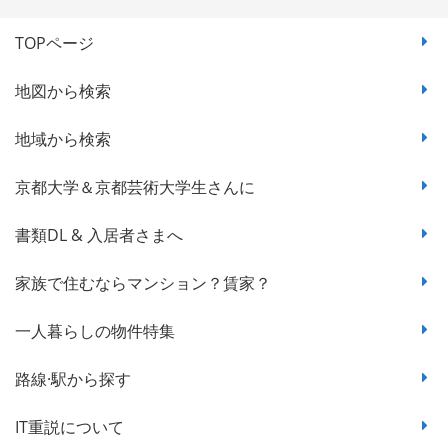
TOPページ
地図から検索
地域から検索
京都大学＆京都芸術大学生さんに
書類DL & 入居者さまへ
家族で住むならマンション？賃家？
一人暮らしの物件特集
路線·駅から探す
IT重説について