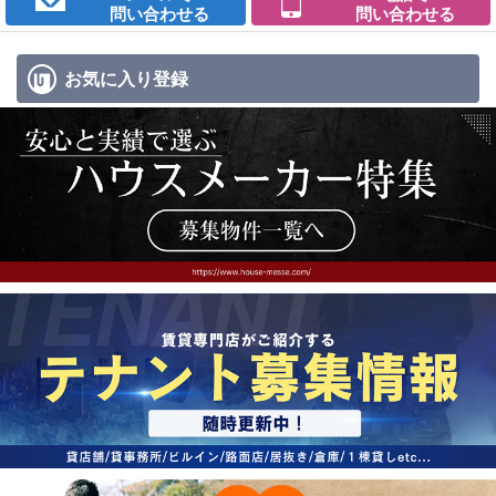
問い合わせる
問い合わせる
お気に入り
登録