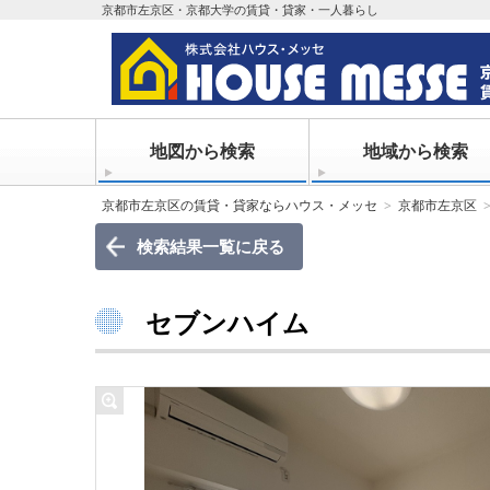
京都市左京区・京都大学の賃貸・貸家・一人暮らし
地図から検索
地域から検索
京都市左京区の賃貸・貸家ならハウス・メッセ
京都市左京区
検索結果一覧に戻る
セブンハイム