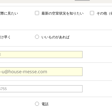
実際に見たい
最新の空室状況を知りたい
その他（
だけ早く
いいものがあれば
電話