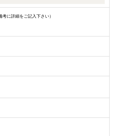
備考に詳細をご記入下さい）