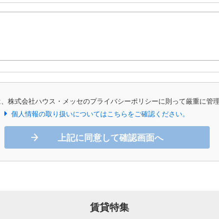
は、株式会社ハウス・メッセのプライバシーポリシーに則って厳重に管
個人情報の取り扱いについてはこちらをご確認ください。
上記に同意して確認画面へ
賃貸特集