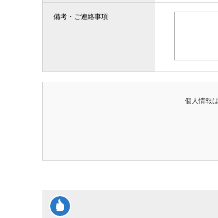
備考・ご連絡事項
個人情報