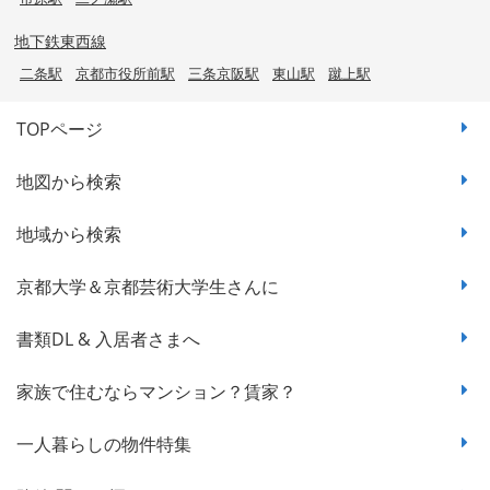
地下鉄東西線
二条駅
京都市役所前駅
三条京阪駅
東山駅
蹴上駅
TOPページ
地図から検索
地域から検索
京都大学＆京都芸術大学生さんに
書類DL & 入居者さまへ
家族で住むならマンション？賃家？
一人暮らしの物件特集