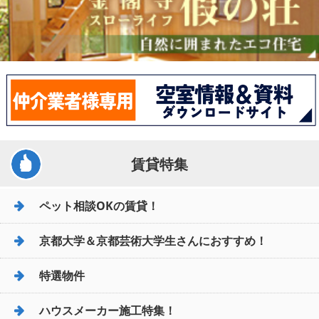
賃貸特集
ペット相談OKの賃貸！
京都大学＆京都芸術大学生さんにおすすめ！
特選物件
ハウスメーカー施工特集！