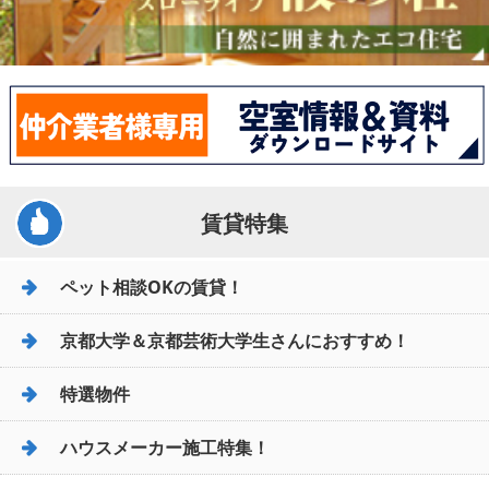
賃貸特集
ペット相談OKの賃貸！
京都大学＆京都芸術大学生さんにおすすめ！
特選物件
ハウスメーカー施工特集！