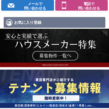
メールで
電話で
問い合わせる
問い合わせる
お気に入り
登録