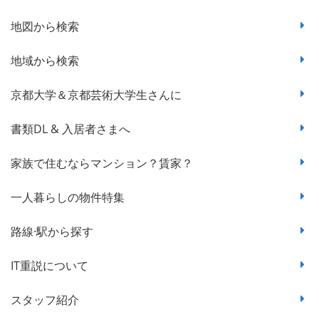
地図から検索
地域から検索
京都大学＆京都芸術大学生さんに
書類DL & 入居者さまへ
家族で住むならマンション？賃家？
一人暮らしの物件特集
路線·駅から探す
IT重説について
スタッフ紹介