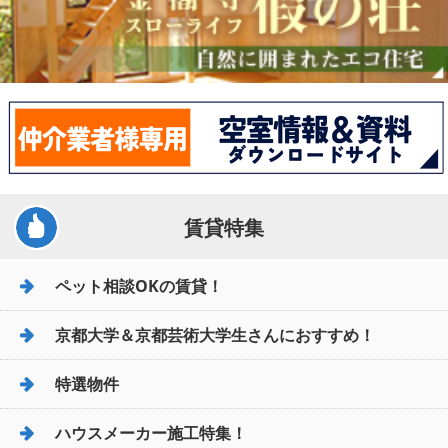
賃貸特集
ペット相談OKの賃貸！
京都大学＆京都芸術大学生さんにおすすめ！
特選物件
ハウスメーカー施工特集！