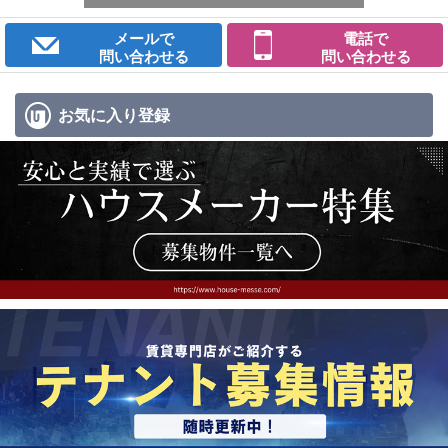
メールで
電話で
問い合わせる
問い合わせる
お気に入り
登録