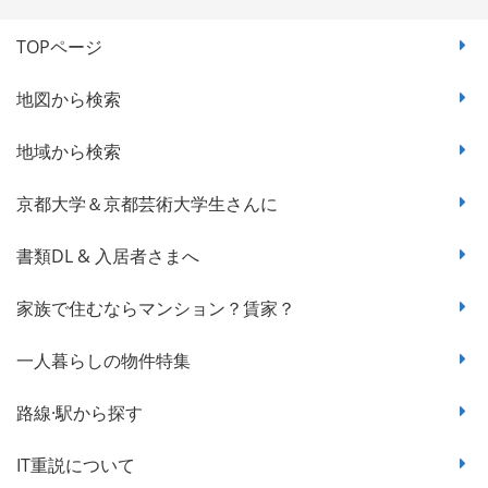
TOPページ
地図から検索
地域から検索
京都大学＆京都芸術大学生さんに
書類DL & 入居者さまへ
家族で住むならマンション？賃家？
一人暮らしの物件特集
路線·駅から探す
IT重説について