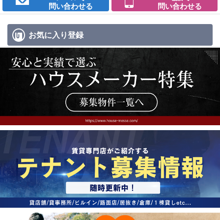
問い合わせる
問い合わせる
お気に入り
登録