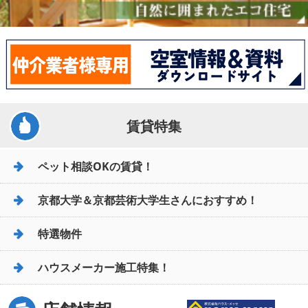
賃貸特集
ペット相談OKの賃貸！
京都大学＆京都芸術大学生さんにおすすめ！
特選物件
ハウスメーカー施工特集！