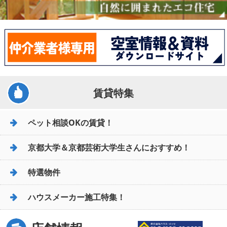
賃貸特集
ペット相談OKの賃貸！
京都大学＆京都芸術大学生さんにおすすめ！
特選物件
ハウスメーカー施工特集！