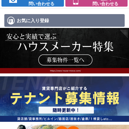
問い合わせる
問い合わせる
お気に入り
登録