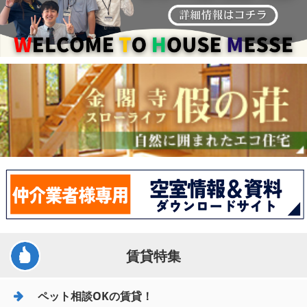
賃貸特集
ペット相談OKの賃貸！