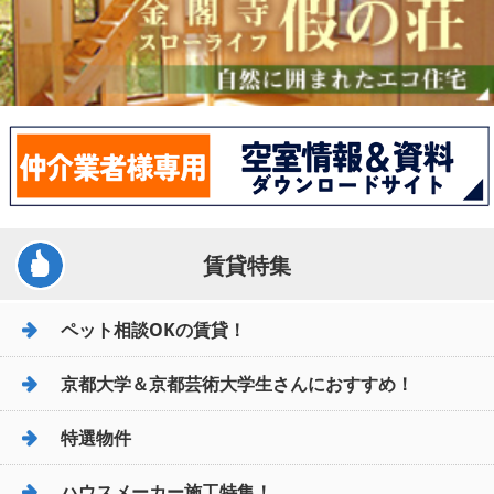
賃貸特集
ペット相談OKの賃貸！
京都大学＆京都芸術大学生さんにおすすめ！
特選物件
ハウスメーカー施工特集！