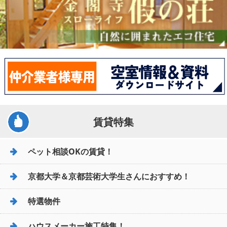
賃貸特集
ペット相談OKの賃貸！
京都大学＆京都芸術大学生さんにおすすめ！
特選物件
ハウスメーカー施工特集！