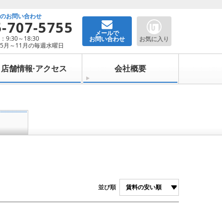
でのお問い合わせ
5-707-5755
メールで
9:30～18:30
お問い合わせ
お気に入り
5月～11月の毎週水曜日
店舗情報·アクセス
会社概要
並び順