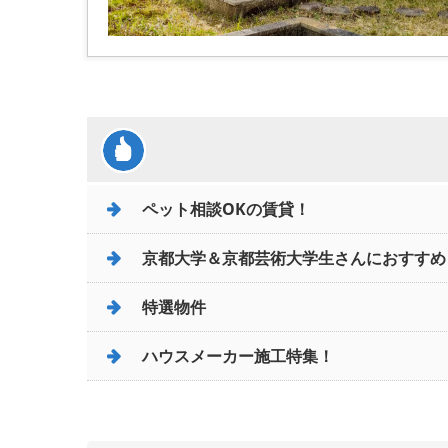
ペット相談OKの賃貸！
京都大学＆京都芸術大学生さんにおすすめ
特選物件
ハウスメーカー施工特集！